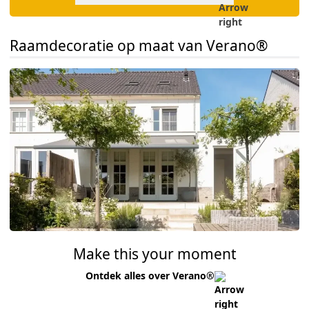
Raamdecoratie op maat van Verano®
Make this your moment
Ontdek alles over Verano®