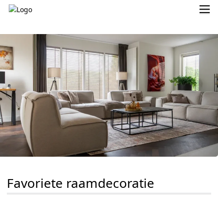
Favoriete raamdecoratie