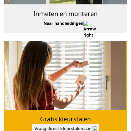
Inmeten en monteren
Naar handleidingen
Gratis kleurstalen
Vraag direct kleurstalen aan!