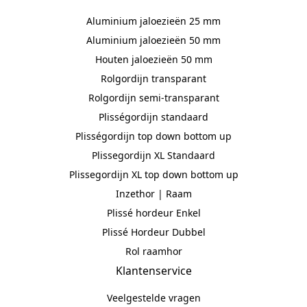
Aluminium jaloezieën 25 mm
Aluminium jaloezieën 50 mm
Houten jaloezieën 50 mm
Rolgordijn transparant
Rolgordijn semi-transparant
Plisségordijn standaard
Plisségordijn top down bottom up
Plissegordijn XL Standaard
Plissegordijn XL top down bottom up
Inzethor | Raam
Plissé hordeur Enkel
Plissé Hordeur Dubbel
Rol raamhor
Klantenservice
Veelgestelde vragen