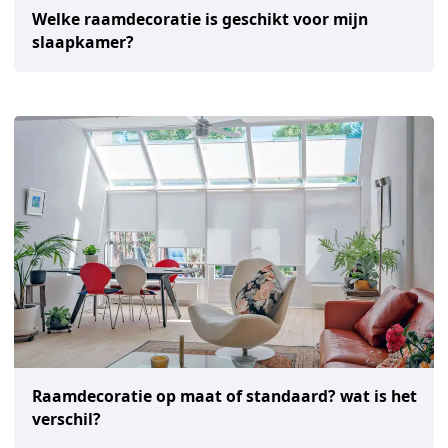
Welke raamdecoratie is geschikt voor mijn
slaapkamer?
Raamdecoratie op maat of standaard? wat is het
verschil?