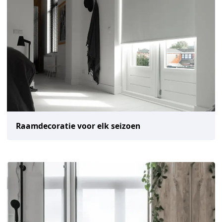
Raamdecoratie voor elk seizoen