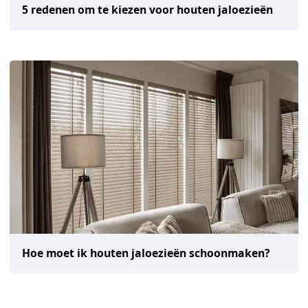
5 redenen om te kiezen voor houten jaloezieën
Hoe moet ik houten jaloezieën schoonmaken?