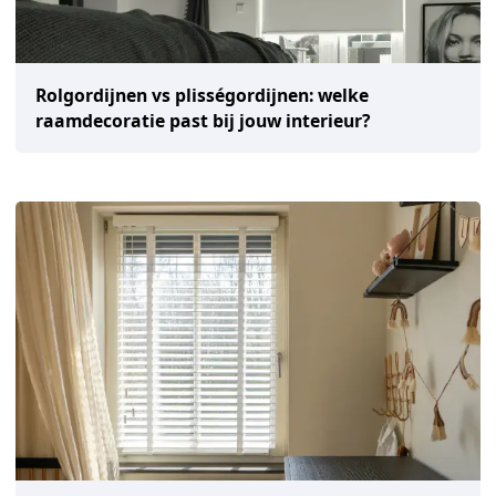
Rolgordijnen vs plisségordijnen: welke
raamdecoratie past bij jouw interieur?