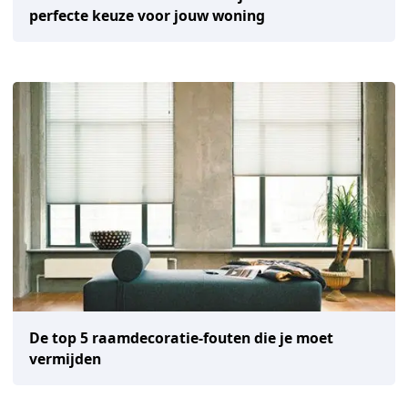
perfecte keuze voor jouw woning
De top 5 raamdecoratie-fouten die je moet
vermijden