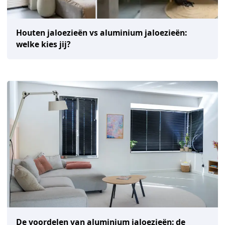
Houten jaloezieën vs aluminium jaloezieën:
welke kies jij?
De voordelen van aluminium jaloezieën: de