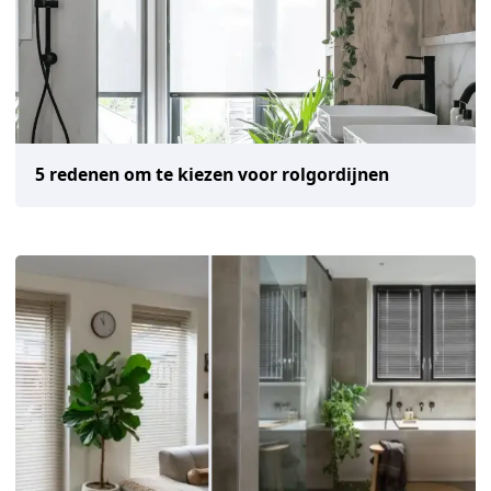
5 redenen om te kiezen voor rolgordijnen