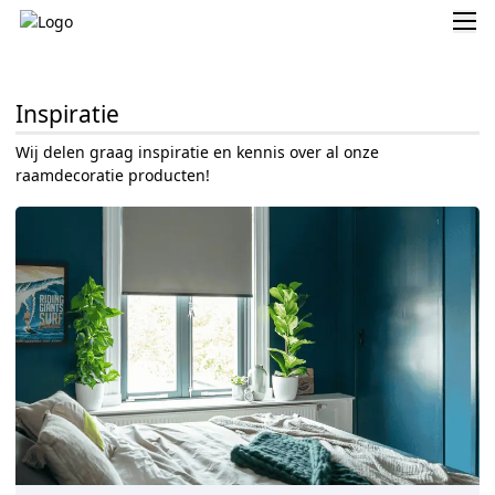
Inspiratie
Wij delen graag inspiratie en kennis over al onze
raamdecoratie producten!