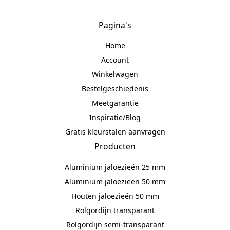
Pagina's
Home
Account
Winkelwagen
Bestelgeschiedenis
Meetgarantie
Inspiratie/Blog
Gratis kleurstalen aanvragen
Producten
Aluminium jaloezieën 25 mm
Aluminium jaloezieën 50 mm
Houten jaloezieën 50 mm
Rolgordijn transparant
Rolgordijn semi-transparant