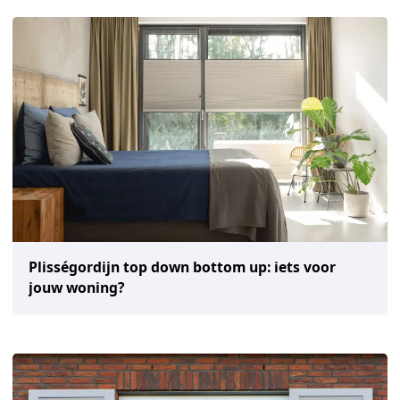
Plisségordijn top down bottom up: iets voor
jouw woning?