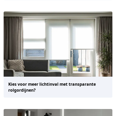
Kies voor meer lichtinval met transparante
rolgordijnen?