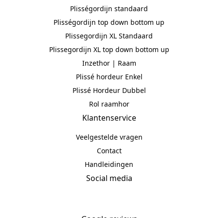
Plisségordijn standaard
Plisségordijn top down bottom up
Plissegordijn XL Standaard
Plissegordijn XL top down bottom up
Inzethor | Raam
Plissé hordeur Enkel
Plissé Hordeur Dubbel
Rol raamhor
Klantenservice
Veelgestelde vragen
Contact
Handleidingen
Social media