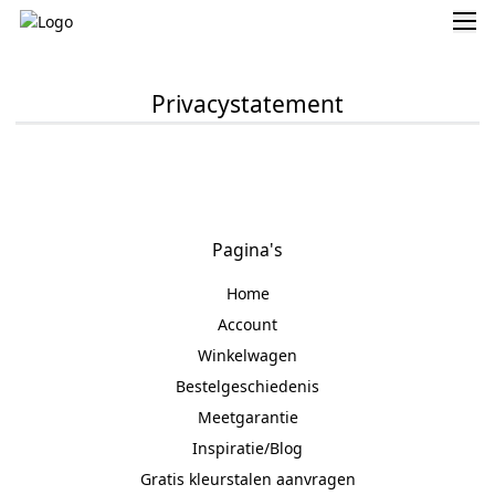
Privacystatement
Pagina's
Home
Account
Winkelwagen
Bestelgeschiedenis
Meetgarantie
Inspiratie/Blog
Gratis kleurstalen aanvragen