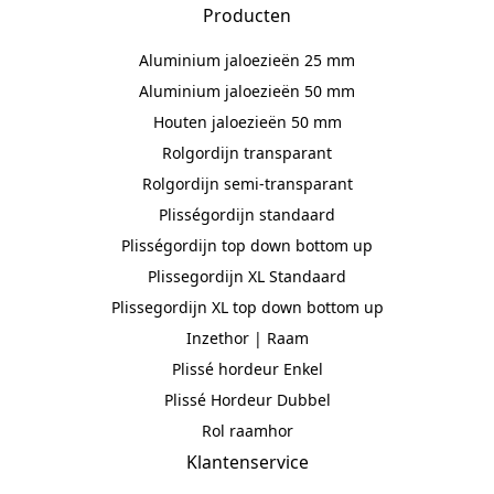
Producten
Aluminium jaloezieën 25 mm
Aluminium jaloezieën 50 mm
Houten jaloezieën 50 mm
Rolgordijn transparant
Rolgordijn semi-transparant
Plisségordijn standaard
Plisségordijn top down bottom up
Plissegordijn XL Standaard
Plissegordijn XL top down bottom up
Inzethor | Raam
Plissé hordeur Enkel
Plissé Hordeur Dubbel
Rol raamhor
Klantenservice