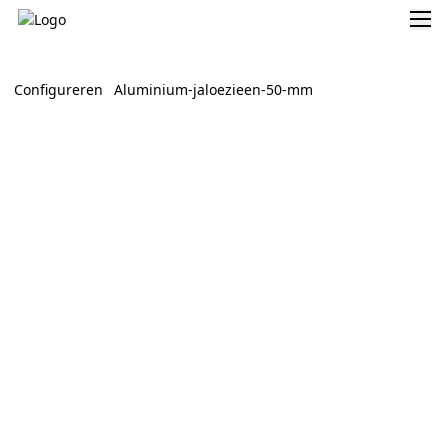
Configureren
Aluminium-jaloezieen-50-mm